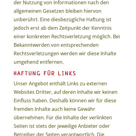
der Nutzung von Informationen nach den
allgemeinen Gesetzen bleiben hiervon
unberührt. Eine diesbezügliche Haftung ist
jedoch erst ab dem Zeitpunkt der Kenntnis
einer konkreten Rechtsverletzung möglich. Bei
Bekanntwerden von entsprechenden
Rechtsverletzungen werden wir diese Inhalte
umgehend entfernen.
HAFTUNG FÜR LINKS
Unser Angebot enthält Links zu externen
Websites Dritter, auf deren Inhalte wir keinen
Einfluss haben. Deshalb können wir für diese
fremden Inhalte auch keine Gewähr
übernehmen. Für die Inhalte der verlinkten
Seiten ist stets der jeweilige Anbieter oder
Betreiber der Seiten verantwortlich. Die