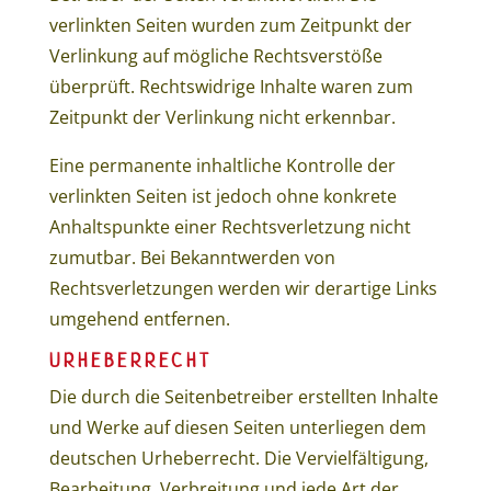
verlinkten Seiten wurden zum Zeitpunkt der
Verlinkung auf mögliche Rechtsverstöße
überprüft. Rechtswidrige Inhalte waren zum
Zeitpunkt der Verlinkung nicht erkennbar.
Eine permanente inhaltliche Kontrolle der
verlinkten Seiten ist jedoch ohne konkrete
Anhaltspunkte einer Rechtsverletzung nicht
zumutbar. Bei Bekanntwerden von
Rechtsverletzungen werden wir derartige Links
umgehend entfernen.
URHEBERRECHT
Die durch die Seitenbetreiber erstellten Inhalte
und Werke auf diesen Seiten unterliegen dem
deutschen Urheberrecht. Die Vervielfältigung,
Bearbeitung, Verbreitung und jede Art der