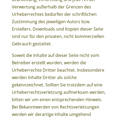
Verwertung außerhalb der Grenzen des
Urheberrechtes bedürfen der schriftlichen
Zustimmung des jeweiligen Autors bzw.
Erstellers. Downloads und Kopien dieser Seite
sind nur für den privaten, nicht kommerziellen
Gebrauch gestattet.
Soweit die Inhalte auf dieser Seite nicht vom
Betreiber erstellt wurden, werden die
Urheberrechte Dritter beachtet. Insbesondere
werden Inhalte Dritter als solche
gekennzeichnet. Sollten Sie trotzdem auf eine
Urheberrechtsverletzung aufmerksam werden,
bitten wir um einen entsprechenden Hinweis.
Bei Bekanntwerden von Rechtsverletzungen
werden wir derartige Inhalte umgehend