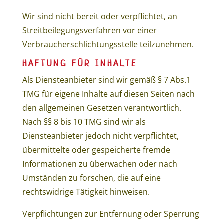
Wir sind nicht bereit oder verpflichtet, an
Streitbeilegungsverfahren vor einer
Verbraucherschlichtungsstelle teilzunehmen.
HAFTUNG FÜR INHALTE
Als Diensteanbieter sind wir gemäß § 7 Abs.1
TMG für eigene Inhalte auf diesen Seiten nach
den allgemeinen Gesetzen verantwortlich.
Nach §§ 8 bis 10 TMG sind wir als
Diensteanbieter jedoch nicht verpflichtet,
übermittelte oder gespeicherte fremde
Informationen zu überwachen oder nach
Umständen zu forschen, die auf eine
rechtswidrige Tätigkeit hinweisen.
Verpflichtungen zur Entfernung oder Sperrung